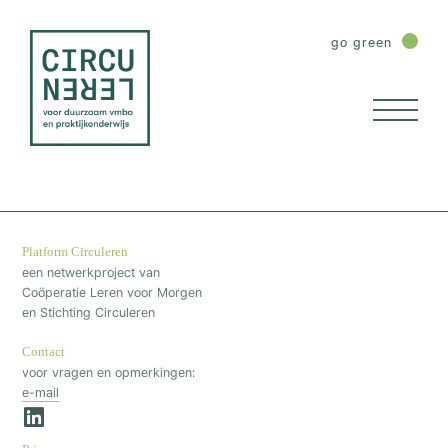
go green
Platform Circuleren
een netwerkproject van
Coöperatie Leren voor Morgen
en Stichting Circuleren
Contact
voor vragen en opmerkingen:
e-mail