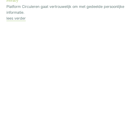
Privacy
Platform Circuleren gaat vertrouwelijk om met gedeelde persoonlijke
informatie.
lees verder