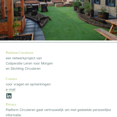
Platform Circuleren
een netwerkproject van
Coöperatie Leren voor Morgen
en Stichting Circuleren
Contact
voor vragen en opmerkingen:
e-mail
Privacy
Platform Circuleren gaat vertrouwelijk om met gedeelde persoonlijke
informatie.