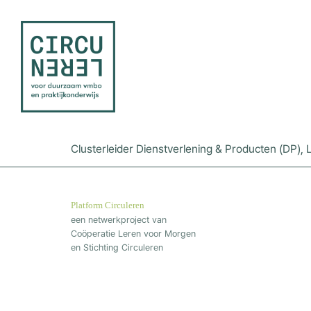
Clusterleider Dienstverlening & Producten (DP),
Platform Circuleren
een netwerkproject van
Coöperatie Leren voor Morgen
en Stichting Circuleren