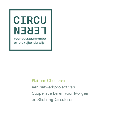
Platform Circuleren
een netwerkproject van
Coöperatie Leren voor Morgen
en Stichting Circuleren