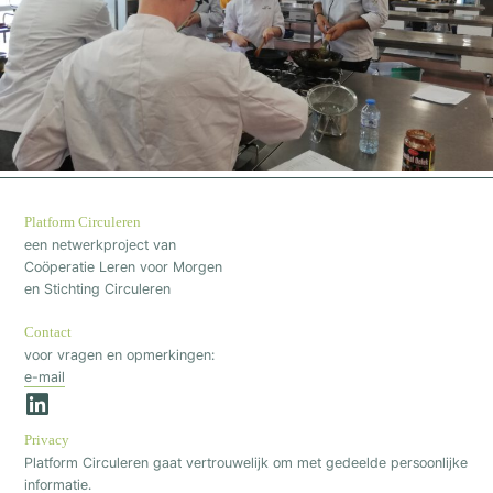
Platform Circuleren
een netwerkproject van
Coöperatie Leren voor Morgen
en Stichting Circuleren
Contact
voor vragen en opmerkingen:
e-mail
Privacy
Platform Circuleren gaat vertrouwelijk om met gedeelde persoonlijke
informatie.