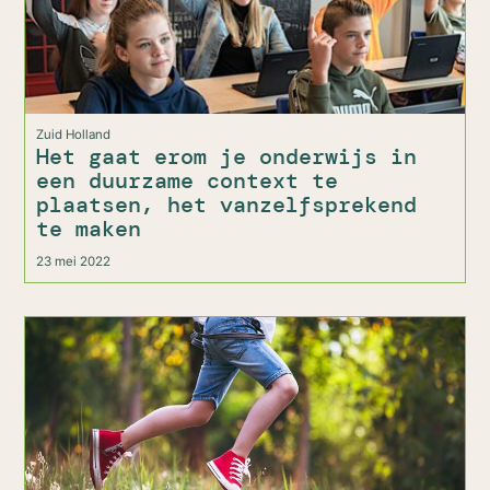
Zuid Holland
Het gaat erom je onderwijs in
een duurzame context te
plaatsen, het vanzelfsprekend
te maken
23 mei 2022