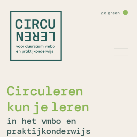
go green
Circuleren
kun je leren
in het vmbo en
praktijkonderwijs