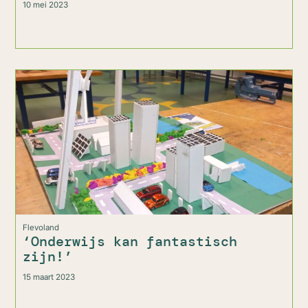
10 mei 2023
Flevoland
‘Onderwijs kan fantastisch
zijn!’
15 maart 2023