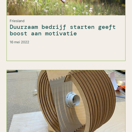
Friesland
Duurzaam bedrijf starten geeft
boost aan motivatie
16 mei 2022