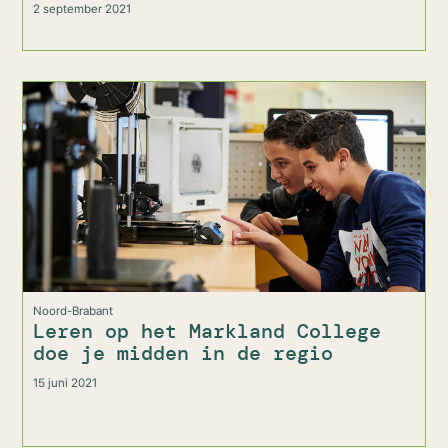
2 september 2021
Noord-Brabant
Leren op het Markland College
doe je midden in de regio
15 juni 2021