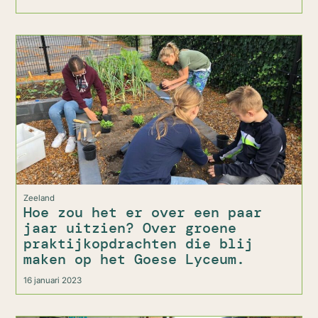
Zeeland
Hoe zou het er over een paar
jaar uitzien? Over groene
praktijkopdrachten die blij
maken op het Goese Lyceum.
16 januari 2023