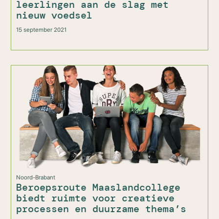
leerlingen aan de slag met
nieuw voedsel
15 september 2021
Noord-Brabant
Beroepsroute Maaslandcollege
biedt ruimte voor creatieve
processen en duurzame thema’s