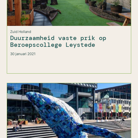
Zuid Holland
Duurzaamheid vaste prik op
Beroepscollege Leystede
30 januari 2021