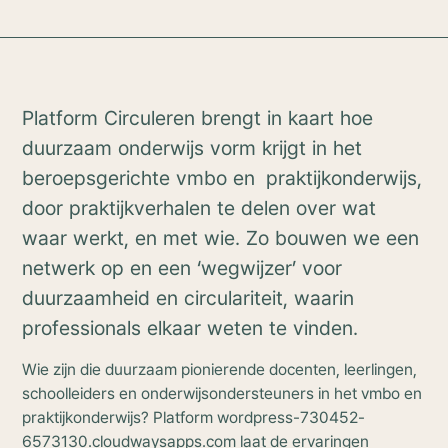
Platform Circuleren brengt in kaart hoe
duurzaam onderwijs vorm krijgt in het
beroepsgerichte vmbo en praktijkonderwijs,
door praktijkverhalen te delen over wat
waar werkt, en met wie. Zo bouwen we een
netwerk op en een ‘wegwijzer’ voor
duurzaamheid en circulariteit, waarin
professionals elkaar weten te vinden.
Wie zijn die duurzaam pionierende docenten, leerlingen,
schoolleiders en onderwijsondersteuners in het vmbo en
praktijkonderwijs? Platform wordpress-730452-
6573130.cloudwaysapps.com laat de ervaringen