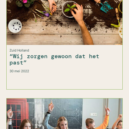
Zuid Holland
“Wij zorgen gewoon dat het
past”
30 mei 2022