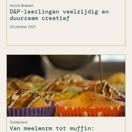
Noord-Brabant
D&P-leerlingen veelzijdig en
duurzaam creatief
25 oktober 2021
Gelderland
Van meelworm tot muffin: