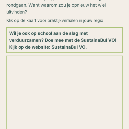
rondgaan. Want waarom zou je opnieuw het wiel
uitvinden?
Klik op de kaart voor praktijkverhalen in jouw regio.
Wil je ook op school aan de slag met
verduurzamen? Doe mee met de SustainaBul VO!
Kijk op de website:
SustainaBul VO
.