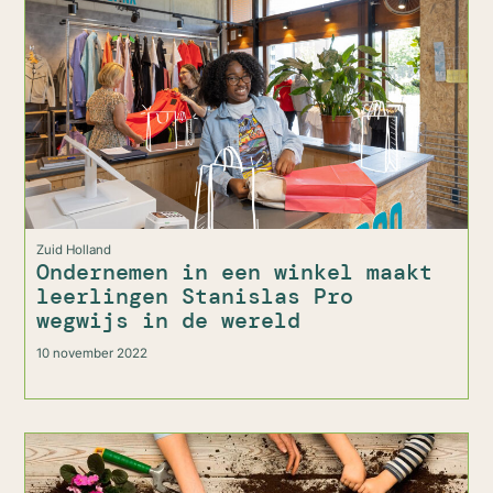
Zuid Holland
Ondernemen in een winkel maakt
leerlingen Stanislas Pro
wegwijs in de wereld
10 november 2022