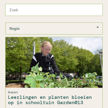
Regio
Brabant
Leerlingen en planten bloeien
op in schooltuin Garden013