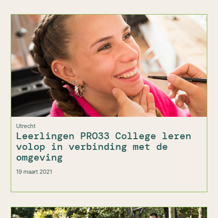
Utrecht
Leerlingen PRO33 College leren
volop in verbinding met de
omgeving
19 maart 2021