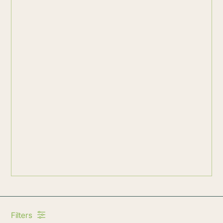
Filters