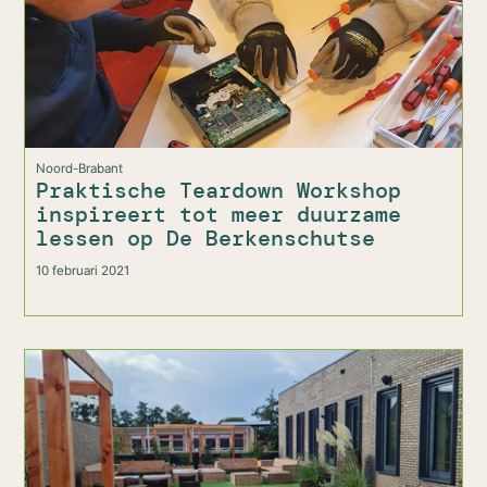
Noord-Brabant
Praktische Teardown Workshop
inspireert tot meer duurzame
lessen op De Berkenschutse
10 februari 2021