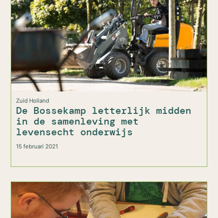
Zuid Holland
De Bossekamp letterlijk midden
in de samenleving met
levensecht onderwijs
15 februari 2021